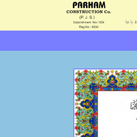
 با ما