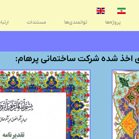
پروژه‌ها
توانمندی‌ها
مستندات
ارتباط
ی اخذ شده شرکت ساختمانی پرهام: