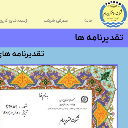
خانه
معرفی شرکت
زمینه‌های کاری
تقدیرنامه ها
تقدیرنامه ها